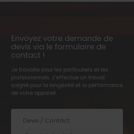
Envoyez votre demande de
devis via le formulaire de
contact !
Je travaille pour les particuliers et les
professionnels. J’effectue un travail
soigné pour la longévité et la performance
de votre appareil.
Devis / Contact