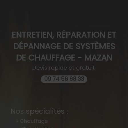
ENTRETIEN, RÉPARATION ET
DÉPANNAGE DE SYSTÈMES
DE CHAUFFAGE - MAZAN
Devis rapide et gratuit
09 74 56 68 33
Nos spécialités :
Chauffage