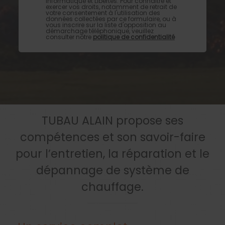
Informatique et Libertés. Pour connaître et
exercer vos droits, notamment de retrait de
votre consentement à l'utilisation des
données collectées par ce formulaire, ou à
vous inscrire sur la liste d'opposition au
démarchage téléphonique, veuillez
consulter notre
politique de confidentialité
TUBAU ALAIN propose ses
compétences et son savoir-faire
pour l’entretien, la réparation et le
dépannage de système de
chauffage.