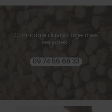
Connaître davantage mes
services :
09 74 56 68 33