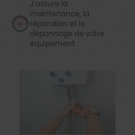
J’assure la
maintenance, la
réparation et le
dépannage de votre
équipement