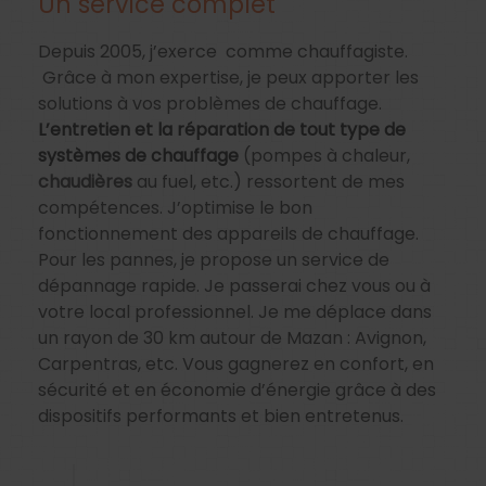
Un service complet
Depuis 2005, j’exerce comme chauffagiste.
Grâce à mon expertise, je peux apporter les
solutions à vos problèmes de chauffage.
L’entretien et la réparation de tout type de
systèmes de chauffage
(pompes à chaleur,
chaudières
au fuel, etc.) ressortent de mes
compétences. J’optimise le bon
fonctionnement des appareils de chauffage.
Pour les pannes, je propose un service de
dépannage rapide. Je passerai chez vous ou à
votre local professionnel. Je me déplace dans
un rayon de 30 km autour de Mazan : Avignon,
Carpentras, etc. Vous gagnerez en confort, en
sécurité et en économie d’énergie grâce à des
dispositifs performants et bien entretenus.