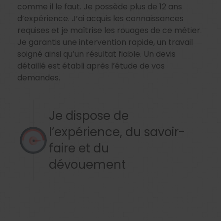
comme il le faut. Je possède plus de 12 ans
d’expérience. J’ai acquis les connaissances
requises et je maîtrise les rouages de ce métier.
Je garantis une intervention rapide, un travail
soigné ainsi qu’un résultat fiable. Un devis
détaillé est établi après l’étude de vos
demandes.
Je dispose de
l’expérience, du savoir-
faire et du
dévouement