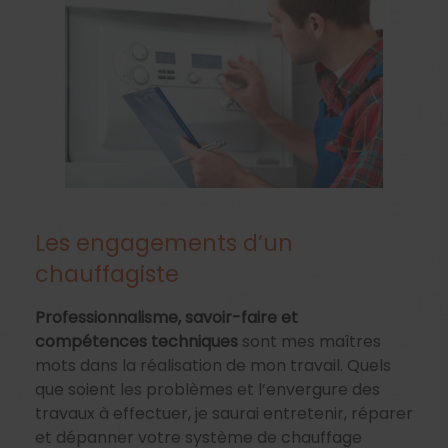
Les engagements d’un
chauffagiste
Professionnalisme, savoir-faire et
compétences techniques
sont mes maîtres
mots dans la réalisation de mon travail. Quels
que soient les problèmes et l’envergure des
travaux à effectuer, je saurai entretenir, réparer
et dépanner votre système de chauffage