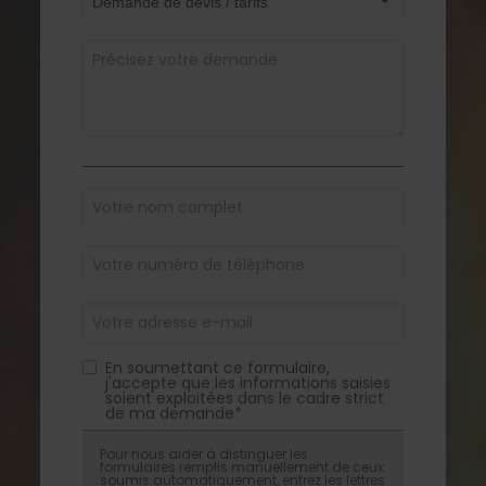
En soumettant ce formulaire,
j'accepte que les informations saisies
soient exploitées dans le cadre strict
de ma demande*
Pour nous aider à distinguer les
formulaires remplis manuellement de ceux
soumis automatiquement, entrez les lettres