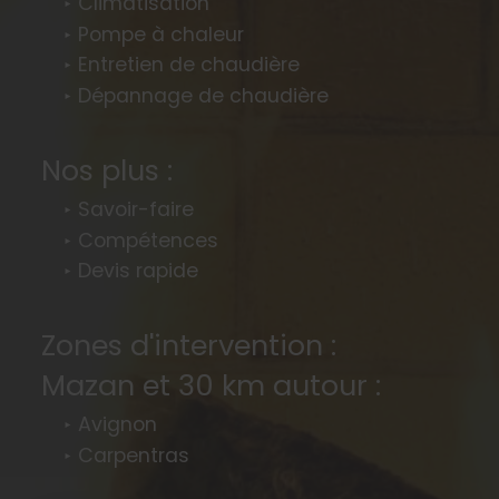
Climatisation
Pompe à chaleur
Entretien de chaudière
Dépannage de chaudière
Nos plus :
Savoir-faire
Compétences
Devis rapide
Zones d'intervention :
Mazan et 30 km autour :
Avignon
Carpentras