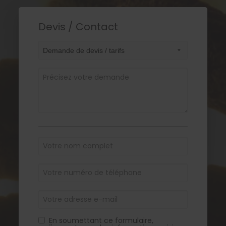
Devis / Contact
En soumettant ce formulaire,