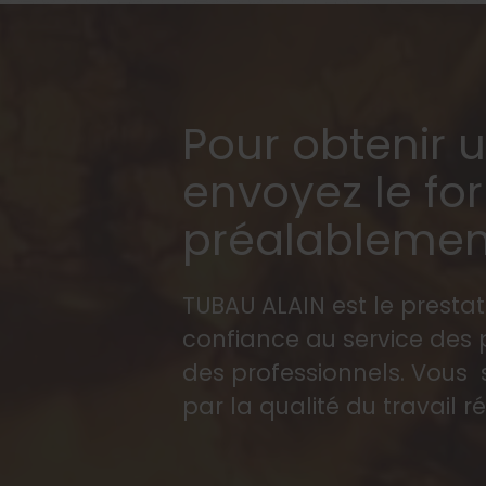
Pour obtenir u
envoyez le fo
préalablement
TUBAU ALAIN est le prestat
confiance au service des p
des professionnels. Vous 
par la qualité du travail ré