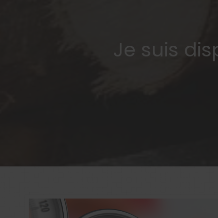
Je suis di