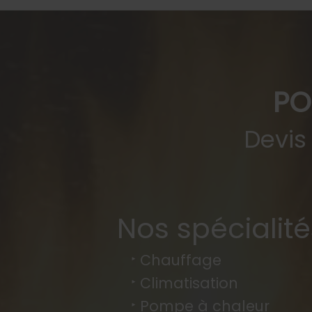
PO
Devis
Nos spécialité
Chauffage
Climatisation
Pompe à chaleur