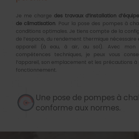
Je me charge
des travaux d’installation d’équi
de climatisation
. Pour la pose des pompes à chal
conditions optimales. Je tiens compte de la config
de l’espace, du rendement thermique nécessaire 
appareil (à eau, à air, au sol). Avec mon 
compétences techniques, je peux vous consei
l’appareil, son emplacement et les précautions à
fonctionnement.
Une pose de pompes à cha
conforme aux normes.