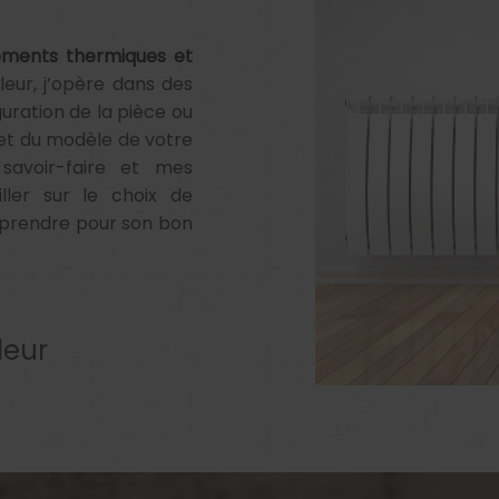
pements thermiques et
eur, j’opère dans des
uration de la pièce ou
et du modèle de votre
savoir-faire et mes
ller sur le choix de
 prendre pour son bon
leur