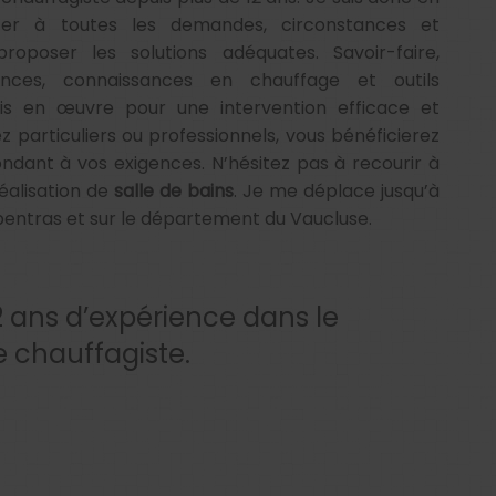
er à toutes les demandes, circonstances et
roposer les solutions adéquates. Savoir-faire,
ences, connaissances en chauffage et outils
s en œuvre pour une intervention efficace et
z particuliers ou professionnels, vous bénéficierez
ndant à vos exigences. N’hésitez pas à recourir à
éalisation de
salle de bains
. Je me déplace jusqu’à
entras et sur le département du Vaucluse.
2 ans d’expérience dans le
e chauffagiste.