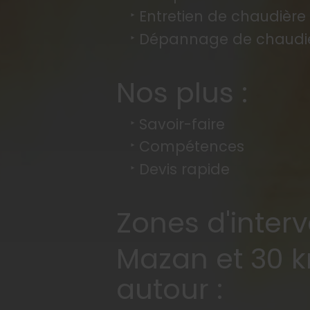
Entretien de chaudière
Dépannage de chaudi
Nos plus :
Savoir-faire
Compétences
Devis rapide
Zones d'interv
Mazan et 30 
autour :